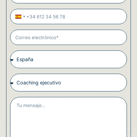
Spain +34