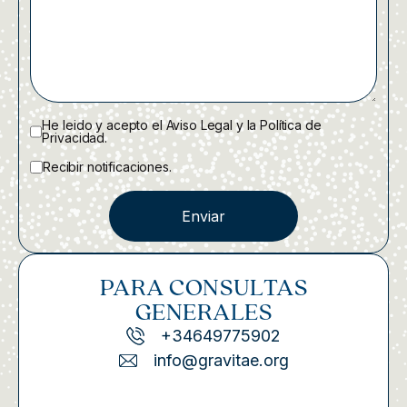
He leido y acepto el Aviso Legal y la Política de
Privacidad.
Recibir notificaciones.
Enviar
PARA CONSULTAS
GENERALES
+34649775902
info@gravitae.org