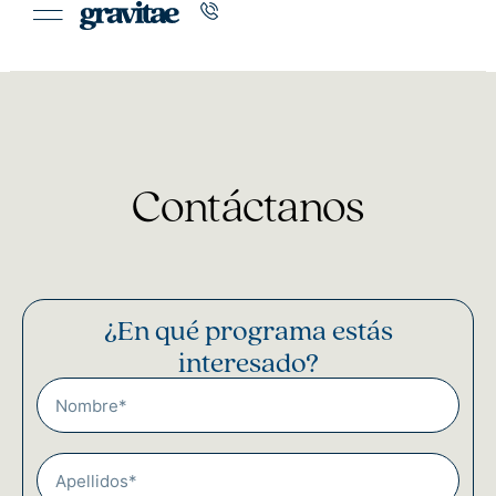
Contáctanos
¿En qué programa estás
interesado?